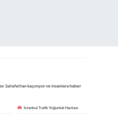
r. Şatafattan kaçınıyor ve insanlara haber
İstanbul Trafik Yoğunluk Haritası