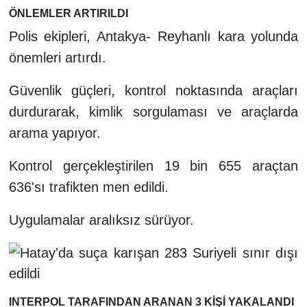
ÖNLEMLER ARTIRILDI
Polis ekipleri, Antakya- Reyhanlı kara yolunda
önemleri artırdı.
Güvenlik güçleri, kontrol noktasında araçları
durdurarak, kimlik sorgulaması ve araçlarda
arama yapıyor.
Kontrol gerçekleştirilen 19 bin 655 araçtan
636'sı trafikten men edildi.
Uygulamalar aralıksız sürüyor.
INTERPOL TARAFINDAN ARANAN 3 KİŞİ YAKALANDI