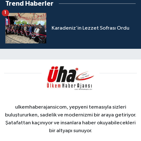
Trend Haberler
1
Karadeniz’in Lezzet Sofrası Ordu
ulkemhaberajansicom, yepyeni temasıyla sizleri
buluştururken, sadelik ve modernizmi bir araya getiriyor.
Şatafattan kaçınıyor ve insanlara haber okuyabilecekleri
bir altyapı sunuyor.