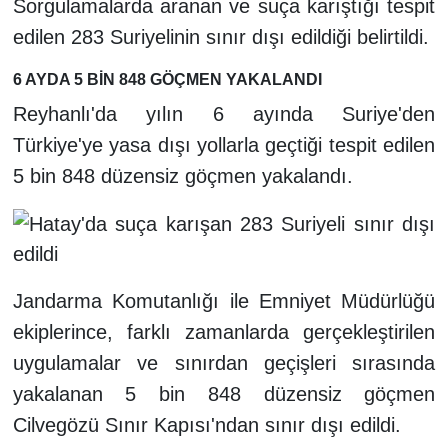
Sorgulamalarda aranan ve suça karıştığı tespit
edilen 283 Suriyelinin sınır dışı edildiği belirtildi.
6 AYDA 5 BİN 848 GÖÇMEN YAKALANDI
Reyhanlı'da yılın 6 ayında Suriye'den
Türkiye'ye yasa dışı yollarla geçtiği tespit edilen
5 bin 848 düzensiz göçmen yakalandı.
Jandarma Komutanlığı ile Emniyet Müdürlüğü
ekiplerince, farklı zamanlarda gerçekleştirilen
uygulamalar ve sınırdan geçişleri sırasında
yakalanan 5 bin 848 düzensiz göçmen
Cilvegözü Sınır Kapısı'ndan sınır dışı edildi.