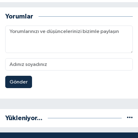
Yorumlar
Gönder
Yükleniyor...