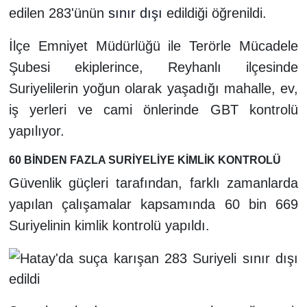
edilen 283'ünün
sınır dışı
edildiği öğrenildi.
İlçe Emniyet Müdürlüğü ile Terörle Mücadele
Şubesi ekiplerince, Reyhanlı ilçesinde
Suriyelilerin yoğun olarak yaşadığı mahalle, ev,
iş yerleri ve cami önlerinde GBT kontrolü
yapılıyor.
60 BİNDEN FAZLA SURİYELİYE KİMLİK KONTROLÜ
Güvenlik güçleri tarafından, farklı zamanlarda
yapılan çalışamalar kapsamında 60 bin 669
Suriyelinin kimlik kontrolü yapıldı.