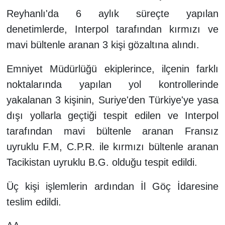
Reyhanlı'da 6 aylık süreçte yapılan
denetimlerde, Interpol tarafından kırmızı ve
mavi bültenle aranan 3 kişi gözaltına alındı.
Emniyet Müdürlüğü ekiplerince, ilçenin farklı
noktalarında yapılan yol kontrollerinde
yakalanan 3 kişinin, Suriye'den Türkiye'ye yasa
dışı yollarla geçtiği tespit edilen ve Interpol
tarafından mavi bültenle aranan Fransız
uyruklu F.M, C.P.R. ile kırmızı bültenle aranan
Tacikistan uyruklu B.G. olduğu tespit edildi.
Üç kişi işlemlerin ardından İl Göç İdaresine
teslim edildi.