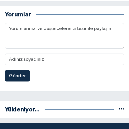
Yorumlar
Gönder
Yükleniyor...