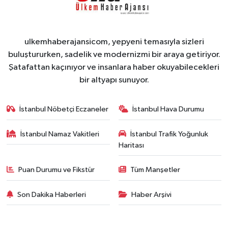
ulkemhaberajansicom, yepyeni temasıyla sizleri
buluştururken, sadelik ve modernizmi bir araya getiriyor.
Şatafattan kaçınıyor ve insanlara haber okuyabilecekleri
bir altyapı sunuyor.
İstanbul Nöbetçi Eczaneler
İstanbul Hava Durumu
İstanbul Namaz Vakitleri
İstanbul Trafik Yoğunluk
Haritası
Puan Durumu ve Fikstür
Tüm Manşetler
Son Dakika Haberleri
Haber Arşivi