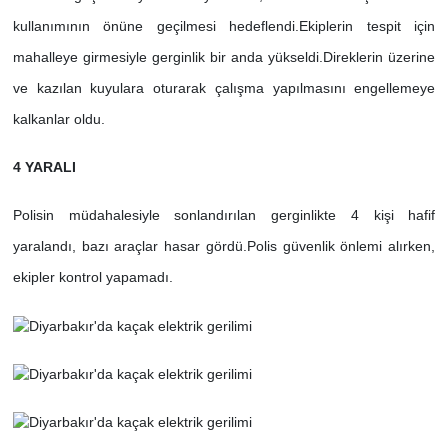
kullanımının önüne geçilmesi hedeflendi.
Ekiplerin tespit için
mahalleye girmesiyle gerginlik bir anda yükseldi.
Direklerin üzerine
ve kazılan kuyulara oturarak çalışma yapılmasını engellemeye
kalkanlar oldu.
4 YARALI
Polisin müdahalesiyle sonlandırılan gerginlikte 4 kişi hafif
yaralandı, bazı araçlar hasar gördü.
Polis güvenlik önlemi alırken,
ekipler kontrol yapamadı.