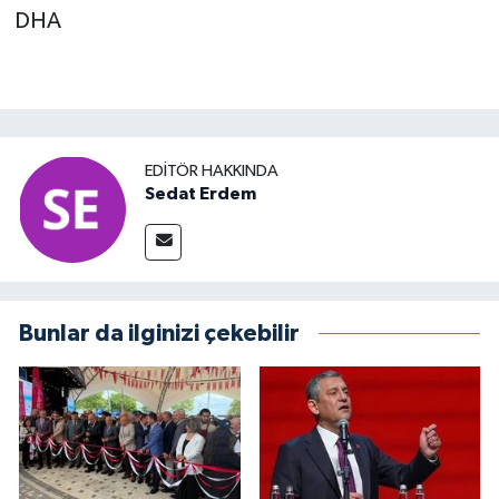
DHA
EDITÖR HAKKINDA
Sedat Erdem
Bunlar da ilginizi çekebilir