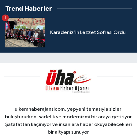
Trend Haberler
1
Karadeniz’in Lezzet Sofrası Ordu
ulkemhaberajansicom, yepyeni temasıyla sizleri
buluştururken, sadelik ve modernizmi bir araya getiriyor.
Şatafattan kaçınıyor ve insanlara haber okuyabilecekleri
bir altyapı sunuyor.