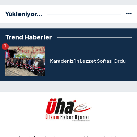
Yükleniyor...
Trend Haberler
1
Karadeniz’in Lezzet Sofrası Ordu