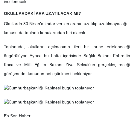
incelenecek.
OKULLARDAKİ ARA UZATILACAK MI?
Okullarda 30 Nisan'a kadar verilen aranın uzatılıp uzatılmayacağı
konusu da toplantı konularından biri olacak.
Toplantıda, okulların açılmasının ileri bir tarihe erteleneceği
öngörülüyor. Ayrıca bu hafta içerisinde Sağlık Bakanı Fahrettin
Koca ve Milli Eğitim Bakanı Ziya Selçuk'un gerçekleştireceği
görüşmede, konunun netleştirilmesi bekleniyor.
En Son Haber