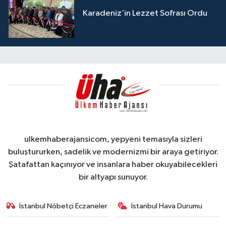
Karadeniz’in Lezzet Sofrası Ordu
ulkemhaberajansicom, yepyeni temasıyla sizleri
buluştururken, sadelik ve modernizmi bir araya getiriyor.
Şatafattan kaçınıyor ve insanlara haber okuyabilecekleri
bir altyapı sunuyor.
İstanbul Nöbetçi Eczaneler
İstanbul Hava Durumu