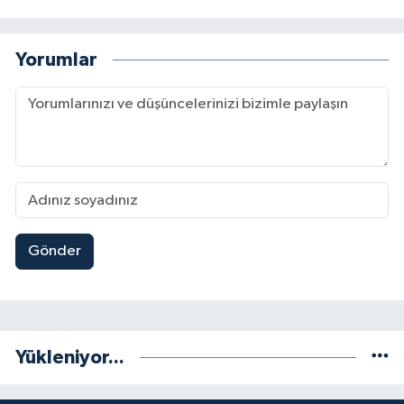
Yorumlar
Gönder
Yükleniyor...