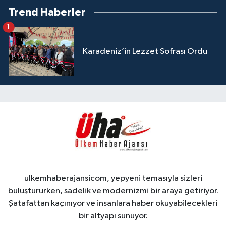
Trend Haberler
1
Karadeniz’in Lezzet Sofrası Ordu
ulkemhaberajansicom, yepyeni temasıyla sizleri
buluştururken, sadelik ve modernizmi bir araya getiriyor.
Şatafattan kaçınıyor ve insanlara haber okuyabilecekleri
bir altyapı sunuyor.