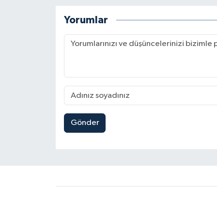
Yorumlar
Gönder