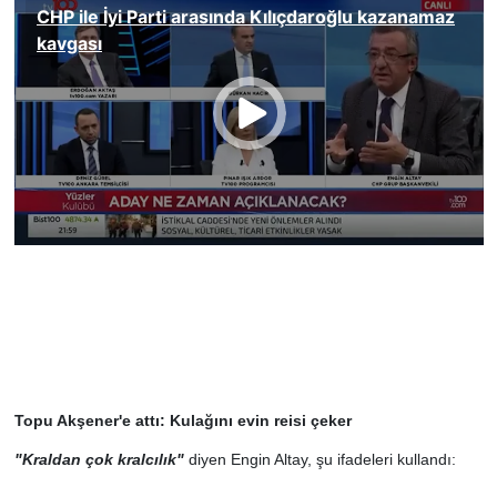
Topu Akşener'e attı: Kulağını evin reisi çeker
"Kraldan çok kralcılık"
diyen Engin Altay, şu ifadeleri kullandı: