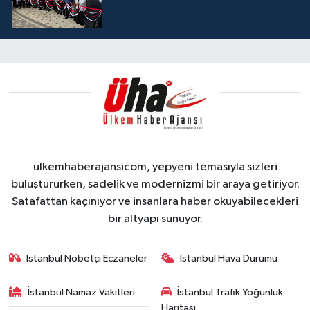
ulkemhaberajansicom, yepyeni temasıyla sizleri
buluştururken, sadelik ve modernizmi bir araya getiriyor.
Şatafattan kaçınıyor ve insanlara haber okuyabilecekleri
bir altyapı sunuyor.
İstanbul Nöbetçi Eczaneler
İstanbul Hava Durumu
İstanbul Namaz Vakitleri
İstanbul Trafik Yoğunluk
Haritası