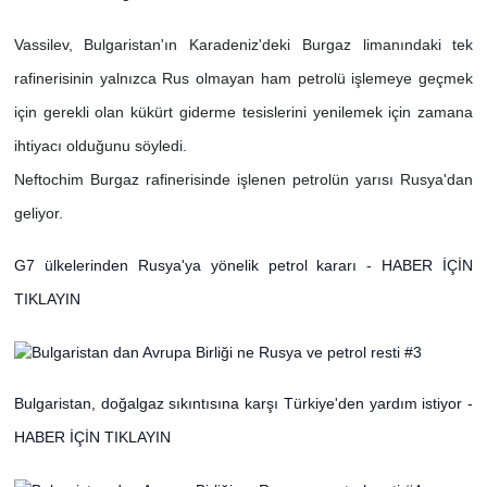
Vassilev, Bulgaristan'ın Karadeniz'deki Burgaz limanındaki tek
rafinerisinin yalnızca Rus olmayan ham petrolü işlemeye geçmek
için gerekli olan kükürt giderme tesislerini yenilemek için zamana
ihtiyacı olduğunu söyledi.
Neftochim Burgaz rafinerisinde işlenen petrolün yarısı Rusya'dan
geliyor.
G7 ülkelerinden Rusya'ya yönelik petrol kararı - HABER İÇİN
TIKLAYIN
Bulgaristan, doğalgaz sıkıntısına karşı Türkiye'den yardım istiyor -
HABER İÇİN TIKLAYIN