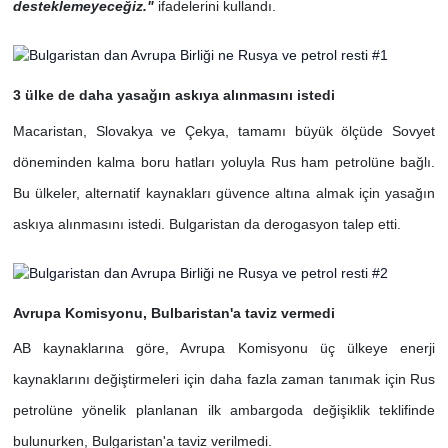
desteklemeyeceğiz."
ifadelerini kullandı.
3 ülke de daha yasağın askıya alınmasını istedi
Macaristan, Slovakya ve Çekya, tamamı büyük ölçüde Sovyet
döneminden kalma boru hatları yoluyla Rus ham petrolüne bağlı.
Bu ülkeler, alternatif kaynakları güvence altına almak için yasağın
askıya alınmasını istedi. Bulgaristan da derogasyon talep etti.
Avrupa Komisyonu, Bulbaristan'a taviz vermedi
AB kaynaklarına göre, Avrupa Komisyonu üç ülkeye enerji
kaynaklarını değiştirmeleri için daha fazla zaman tanımak için Rus
petrolüne yönelik planlanan ilk ambargoda değişiklik teklifinde
bulunurken, Bulgaristan'a taviz verilmedi.