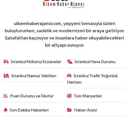
ulkemhaberajansicom, yepyeni temasıyla sizleri
buluştururken, sadelik ve modernizmi bir araya getiriyor.
Şatafattan kaçınıyor ve insanlara haber okuyabilecekleri
bir altyapı sunuyor.
İstanbul Nöbetçi Eczaneler
İstanbul Hava Durumu
İstanbul Namaz Vakitleri
İstanbul Trafik Yoğunluk
Haritası
Puan Durumu ve Fikstür
Tüm Manşetler
Son Dakika Haberleri
Haber Arşivi