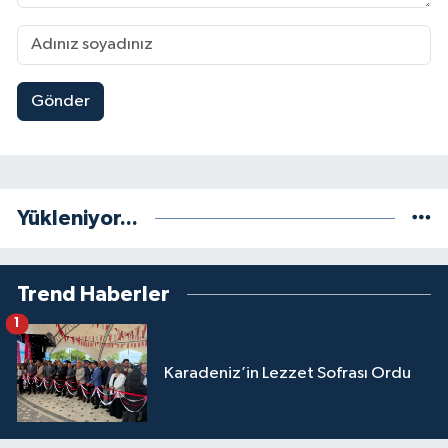
Gönder
Yükleniyor...
Trend Haberler
1
Karadeniz’in Lezzet Sofrası Ordu