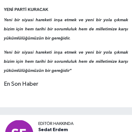
YENİ PARTİ KURACAK
Yeni bir siyasi hareketi inşa etmek ve yeni bir yola çıkmak
bizim için hem tarihi bir sorumluluk hem de milletimize karşı
yükümlülüğümüzün bir gereğidir.
Yeni bir siyasi hareketi inşa etmek ve yeni bir yola çıkmak
bizim için hem tarihi bir sorumluluk hem de milletimize karşı
yükümlülüğümüzün bir gereğidir"
En Son Haber
EDITÖR HAKKINDA
Sedat Erdem