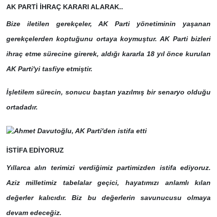
AK PARTİ İHRAÇ KARARI ALARAK..
Bize iletilen gerekçeler, AK Parti yönetiminin yaşanan
gerekçelerden koptuğunu ortaya koymuştur.
AK Parti bizleri
ihraç etme sürecine girerek, aldığı kararla 18 yıl önce kurulan
AK Parti'yi tasfiye etmiştir.
İşletilem sürecin, sonucu baştan yazılmış bir senaryo olduğu
ortadadır.
İSTİFA EDİYORUZ
Yıllarca alın terimizi verdiğimiz partimizden istifa ediyoruz.
Aziz milletimiz tabelalar geçici, hayatımızı anlamlı kılan
değerler kalıcıdır. Biz bu değerlerin savunucusu olmaya
devam edeceğiz.