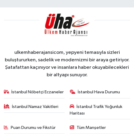
ulkemhaberajansicom, yepyeni temasıyla sizleri
buluştururken, sadelik ve modernizmi bir araya getiriyor.
Şatafattan kaçınıyor ve insanlara haber okuyabilecekleri
bir altyapı sunuyor.
İstanbul Nöbetçi Eczaneler
İstanbul Hava Durumu
İstanbul Namaz Vakitleri
İstanbul Trafik Yoğunluk
Haritası
Puan Durumu ve Fikstür
Tüm Manşetler