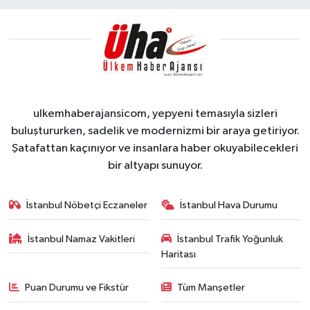
ulkemhaberajansicom, yepyeni temasıyla sizleri
buluştururken, sadelik ve modernizmi bir araya getiriyor.
Şatafattan kaçınıyor ve insanlara haber okuyabilecekleri
bir altyapı sunuyor.
İstanbul Nöbetçi Eczaneler
İstanbul Hava Durumu
İstanbul Namaz Vakitleri
İstanbul Trafik Yoğunluk
Haritası
Puan Durumu ve Fikstür
Tüm Manşetler