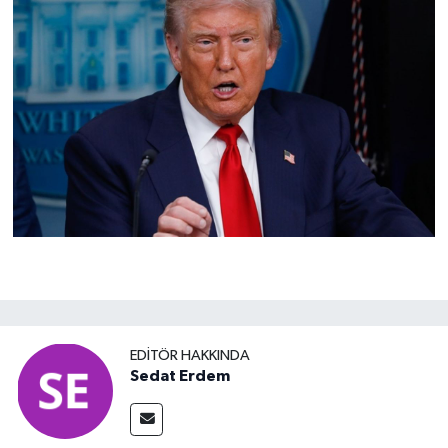
EDITÖR HAKKINDA
Sedat Erdem