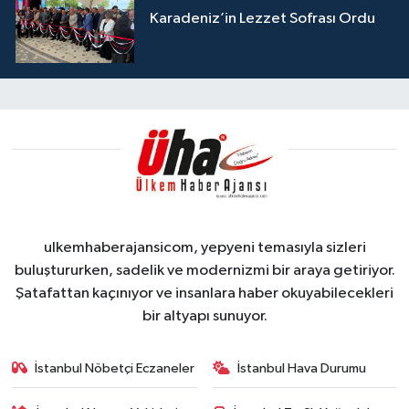
Karadeniz’in Lezzet Sofrası Ordu
ulkemhaberajansicom, yepyeni temasıyla sizleri
buluştururken, sadelik ve modernizmi bir araya getiriyor.
Şatafattan kaçınıyor ve insanlara haber okuyabilecekleri
bir altyapı sunuyor.
İstanbul Nöbetçi Eczaneler
İstanbul Hava Durumu