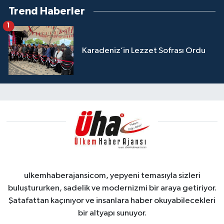
Trend Haberler
1
Karadeniz’in Lezzet Sofrası Ordu
ulkemhaberajansicom, yepyeni temasıyla sizleri
buluştururken, sadelik ve modernizmi bir araya getiriyor.
Şatafattan kaçınıyor ve insanlara haber okuyabilecekleri
bir altyapı sunuyor.