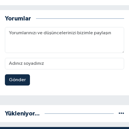
Yorumlar
Gönder
Yükleniyor...