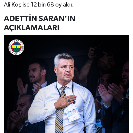
Ali Koç ise 12 bin 68 oy aldı.
ADETTİN SARAN'IN
AÇIKLAMALARI