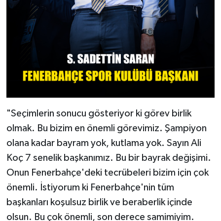
"Seçimlerin sonucu gösteriyor ki görev birlik
olmak. Bu bizim en önemli görevimiz. Şampiyon
olana kadar bayram yok, kutlama yok. Sayın Ali
Koç 7 senelik başkanımız. Bu bir bayrak değişimi.
Onun Fenerbahçe'deki tecrübeleri bizim için çok
önemli. İstiyorum ki Fenerbahçe'nin tüm
başkanları koşulsuz birlik ve beraberlik içinde
olsun. Bu çok önemli, son derece samimiyim.