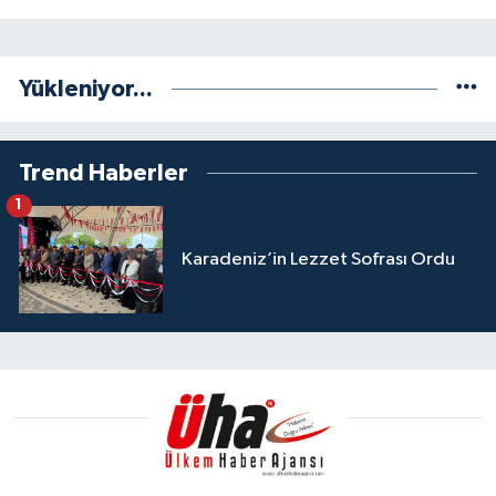
Yükleniyor...
Trend Haberler
1
Karadeniz’in Lezzet Sofrası Ordu