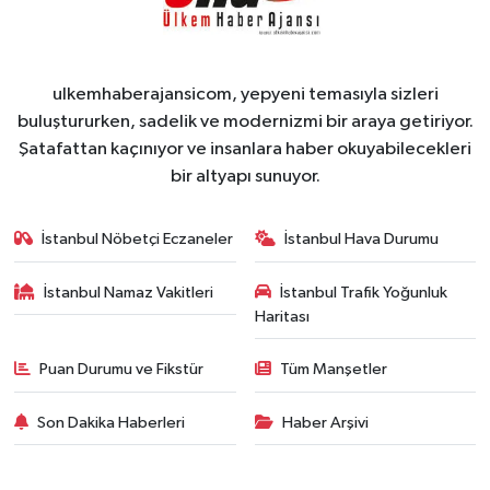
ulkemhaberajansicom, yepyeni temasıyla sizleri
buluştururken, sadelik ve modernizmi bir araya getiriyor.
Şatafattan kaçınıyor ve insanlara haber okuyabilecekleri
bir altyapı sunuyor.
İstanbul Nöbetçi Eczaneler
İstanbul Hava Durumu
İstanbul Namaz Vakitleri
İstanbul Trafik Yoğunluk
Haritası
Puan Durumu ve Fikstür
Tüm Manşetler
Son Dakika Haberleri
Haber Arşivi