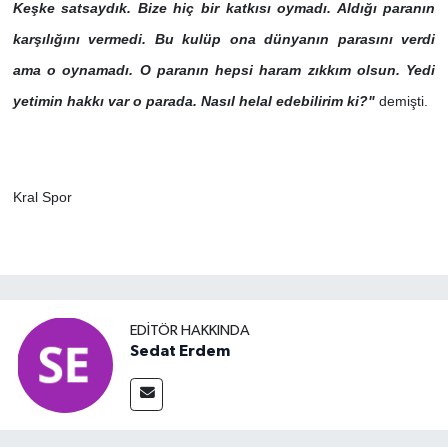
Keşke satsaydık. Bize hiç bir katkısı oymadı. Aldığı paranın
karşılığını vermedi. Bu kulüp ona dünyanın parasını verdi
ama o oynamadı. O paranın hepsi haram zıkkım olsun. Yedi
yetimin hakkı var o parada. Nasıl helal edebilirim ki?"
demişti.
Kral Spor
EDITÖR HAKKINDA
Sedat Erdem