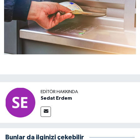
EDITÖR HAKKINDA
Sedat Erdem
Bunlar da ilginizi çekebilir