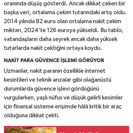
oranında düşüş gösterdi. Ancak dikkat çeken bir
başka veri, ortalama çekim tutarındaki artış oldu.
2014 yılında 82 euro olan ortalama nakit çekim
miktarı, 2024'te 126 euroya yükseldi. Bu tablo,
vatandaşların daha seyrek ancak daha yüksek
tutarlarda nakit çektiğini ortaya koydu.
NAKİT PARA GÜVENCE İŞLEMİ GÖRÜYOR
Uzmanlar, nakit paranın özellikle internet
kesintileri ve teknik arızalar gibi olağanüstü
durumlarda güvence işlevi gördüğünü
vurgularken, yaşlı nüfus ve düşük gelirli kesimler
için finansal sisteme erişimde hâlâ kritik bir araç
olduğuna dikkat çekti.