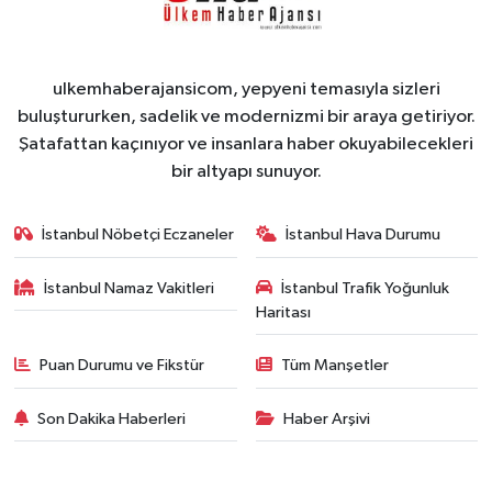
ulkemhaberajansicom, yepyeni temasıyla sizleri
buluştururken, sadelik ve modernizmi bir araya getiriyor.
Şatafattan kaçınıyor ve insanlara haber okuyabilecekleri
bir altyapı sunuyor.
İstanbul Nöbetçi Eczaneler
İstanbul Hava Durumu
İstanbul Namaz Vakitleri
İstanbul Trafik Yoğunluk
Haritası
Puan Durumu ve Fikstür
Tüm Manşetler
Son Dakika Haberleri
Haber Arşivi