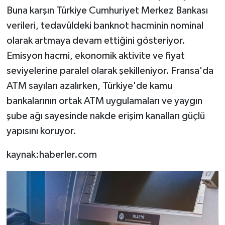
Buna karşın Türkiye Cumhuriyet Merkez Bankası
verileri, tedavüldeki banknot hacminin nominal
olarak artmaya devam ettiğini gösteriyor.
Emisyon hacmi, ekonomik aktivite ve fiyat
seviyelerine paralel olarak şekilleniyor. Fransa'da
ATM sayıları azalırken, Türkiye'de kamu
bankalarının ortak ATM uygulamaları ve yaygın
şube ağı sayesinde nakde erişim kanalları güçlü
yapısını koruyor.
kaynak:haberler.com