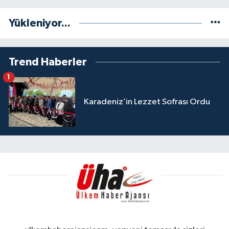
Yükleniyor...
Trend Haberler
1
Karadeniz’in Lezzet Sofrası Ordu