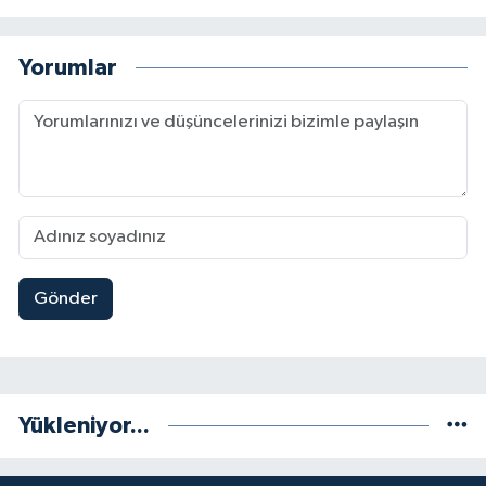
Yorumlar
Gönder
Yükleniyor...