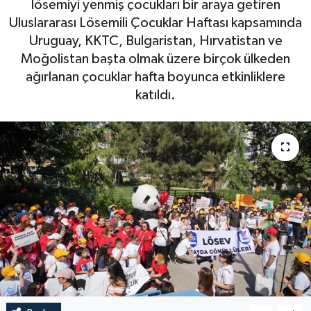
lösemiyi yenmiş çocukları bir araya getiren
Uluslararası Lösemili Çocuklar Haftası kapsamında
Uruguay, KKTC, Bulgaristan, Hırvatistan ve
Moğolistan başta olmak üzere birçok ülkeden
ağırlanan çocuklar hafta boyunca etkinliklere
katıldı.