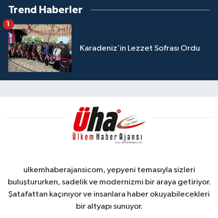
Trend Haberler
1
Karadeniz’in Lezzet Sofrası Ordu
ulkemhaberajansicom, yepyeni temasıyla sizleri
buluştururken, sadelik ve modernizmi bir araya getiriyor.
Şatafattan kaçınıyor ve insanlara haber okuyabilecekleri
bir altyapı sunuyor.