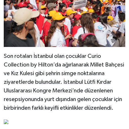
Son rotaları İstanbul olan çocuklar Curio
Collection by Hilton’da ağırlanarak Millet Bahçesi
ve Kız Kulesi gibi şehrin simge noktalarına
ziyaretlerde bulundular. İstanbul Lütfi Kırdar
Uluslararası Kongre Merkezi’nde düzenlenen
resepsiyonunda yurt dışından gelen çocuklar için
birbirinden farklı keyifli etkinlikler düzenlendi.