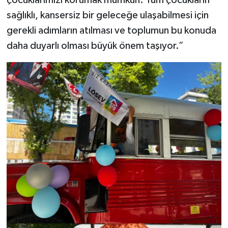
sağlıklı, kansersiz bir geleceğe ulaşabilmesi için
gerekli adımların atılması ve toplumun bu konuda
daha duyarlı olması büyük önem taşıyor.”