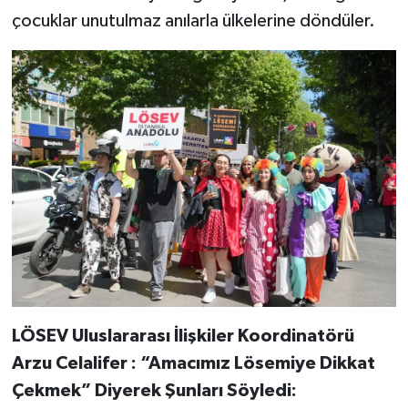
çocuklar unutulmaz anılarla ülkelerine döndüler.
LÖSEV Uluslararası İlişkiler Koordinatörü
Arzu Celalifer : “Amacımız Lösemiye Dikkat
Çekmek” Diyerek Şunları Söyledi: