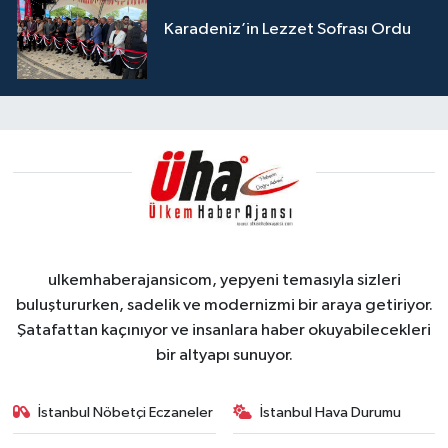
Karadeniz’in Lezzet Sofrası Ordu
ulkemhaberajansicom, yepyeni temasıyla sizleri
buluştururken, sadelik ve modernizmi bir araya getiriyor.
Şatafattan kaçınıyor ve insanlara haber okuyabilecekleri
bir altyapı sunuyor.
İstanbul Nöbetçi Eczaneler
İstanbul Hava Durumu