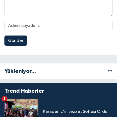
Gönder
Yükleniyor...
Trend Haberler
1
Karadeniz’in Lezzet Sofrası Ordu