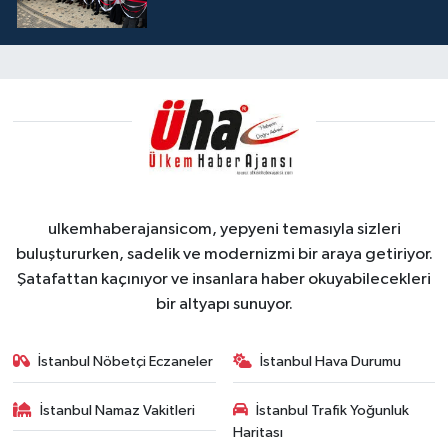
ulkemhaberajansicom, yepyeni temasıyla sizleri
buluştururken, sadelik ve modernizmi bir araya getiriyor.
Şatafattan kaçınıyor ve insanlara haber okuyabilecekleri
bir altyapı sunuyor.
İstanbul Nöbetçi Eczaneler
İstanbul Hava Durumu
İstanbul Namaz Vakitleri
İstanbul Trafik Yoğunluk
Haritası