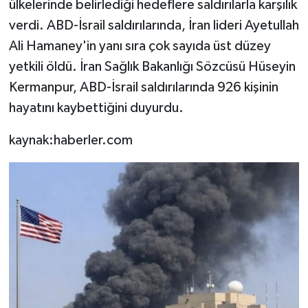
ülkelerinde belirlediği hedeflere saldırılarla karşılık
verdi. ABD-İsrail saldırılarında, İran lideri Ayetullah
Ali Hamaney'in yanı sıra çok sayıda üst düzey
yetkili öldü. İran Sağlık Bakanlığı Sözcüsü Hüseyin
Kermanpur, ABD-İsrail saldırılarında 926 kişinin
hayatını kaybettiğini duyurdu.
kaynak:haberler.com