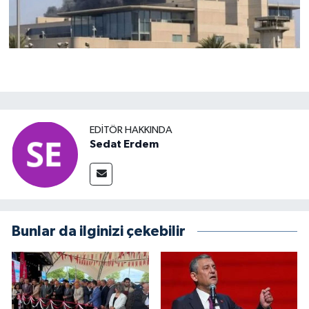
EDITÖR HAKKINDA
Sedat Erdem
Bunlar da ilginizi çekebilir