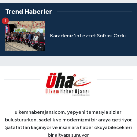
Trend Haberler
1
Karadeniz’in Lezzet Sofrası Ordu
ulkemhaberajansicom, yepyeni temasıyla sizleri
buluştururken, sadelik ve modernizmi bir araya getiriyor.
Şatafattan kaçınıyor ve insanlara haber okuyabilecekleri
bir altyapı sunuyor.