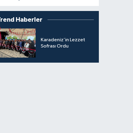
Trend Haberler
Karadeniz’in Lezzet
Sofrası Ordu