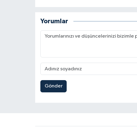
Yorumlar
Gönder