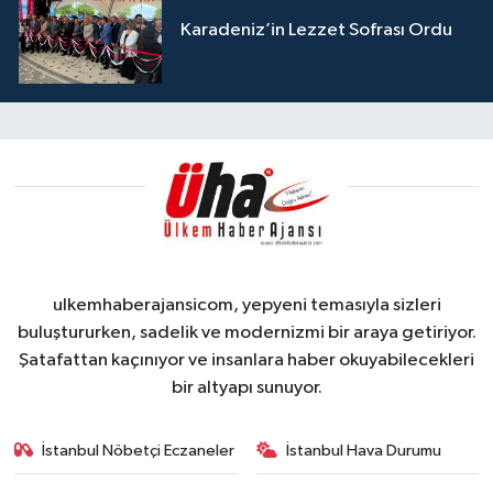
Karadeniz’in Lezzet Sofrası Ordu
ulkemhaberajansicom, yepyeni temasıyla sizleri
buluştururken, sadelik ve modernizmi bir araya getiriyor.
Şatafattan kaçınıyor ve insanlara haber okuyabilecekleri
bir altyapı sunuyor.
İstanbul Nöbetçi Eczaneler
İstanbul Hava Durumu