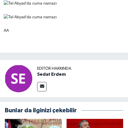
AA
EDITÖR HAKKINDA
Sedat Erdem
Bunlar da ilginizi çekebilir