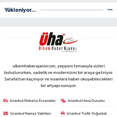
Yükleniyor...
ulkemhaberajansicom, yepyeni temasıyla sizleri
buluştururken, sadelik ve modernizmi bir araya getiriyor.
Şatafattan kaçınıyor ve insanlara haber okuyabilecekleri
bir altyapı sunuyor.
İstanbul Nöbetçi Eczaneler
İstanbul Hava Durumu
İstanbul Namaz Vakitleri
İstanbul Trafik Yoğunluk