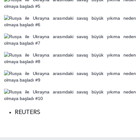
REUTERS