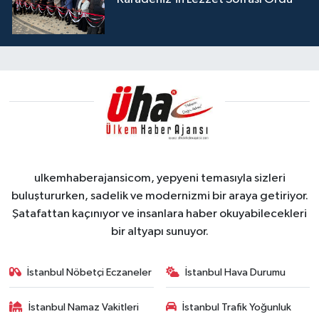
ulkemhaberajansicom, yepyeni temasıyla sizleri
buluştururken, sadelik ve modernizmi bir araya getiriyor.
Şatafattan kaçınıyor ve insanlara haber okuyabilecekleri
bir altyapı sunuyor.
İstanbul Nöbetçi Eczaneler
İstanbul Hava Durumu
İstanbul Namaz Vakitleri
İstanbul Trafik Yoğunluk