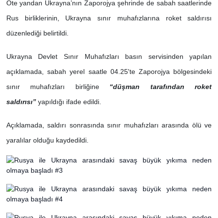
Öte yandan Ukrayna’nın Zaporojya şehrinde de sabah saatlerinde
Rus birliklerinin, Ukrayna sınır muhafızlarına roket saldırısı
düzenlediği belirtildi.
Ukrayna Devlet Sınır Muhafızları basın servisinden yapılan
açıklamada, sabah yerel saatle 04.25'te Zaporojya bölgesindeki
sınır muhafızları birliğine
“düşman tarafından roket
saldırısı”
yapıldığı ifade edildi.
Açıklamada, saldırı sonrasında sınır muhafızları arasında ölü ve
yaralılar olduğu kaydedildi.