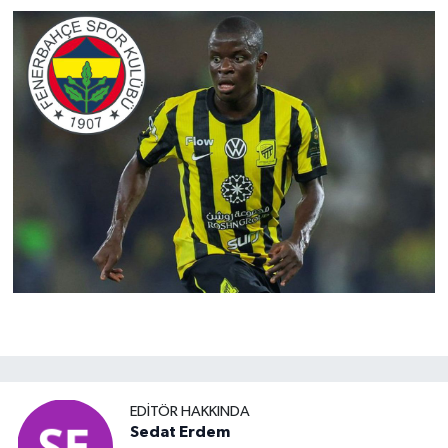
EDITÖR HAKKINDA
Sedat Erdem