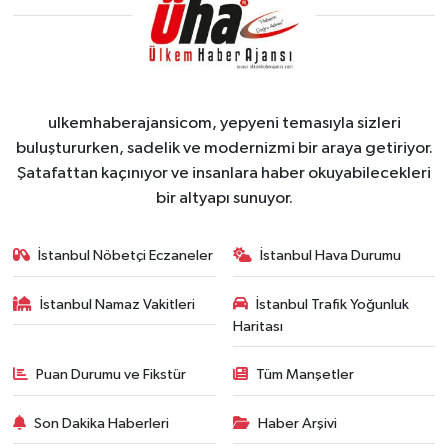
ulkemhaberajansicom, yepyeni temasıyla sizleri
buluştururken, sadelik ve modernizmi bir araya getiriyor.
Şatafattan kaçınıyor ve insanlara haber okuyabilecekleri
bir altyapı sunuyor.
İstanbul Nöbetçi Eczaneler
İstanbul Hava Durumu
İstanbul Namaz Vakitleri
İstanbul Trafik Yoğunluk
Haritası
Puan Durumu ve Fikstür
Tüm Manşetler
Son Dakika Haberleri
Haber Arşivi