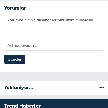
Yorumlar
Gönder
Yükleniyor...
Trend Haberler