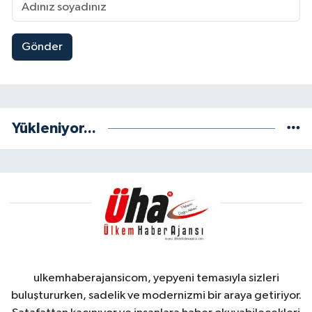
Gönder
Yükleniyor...
ulkemhaberajansicom, yepyeni temasıyla sizleri
buluştururken, sadelik ve modernizmi bir araya getiriyor.