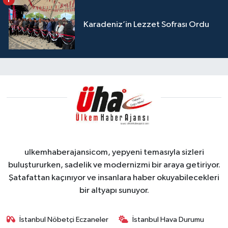
Karadeniz’in Lezzet Sofrası Ordu
ulkemhaberajansicom, yepyeni temasıyla sizleri
buluştururken, sadelik ve modernizmi bir araya getiriyor.
Şatafattan kaçınıyor ve insanlara haber okuyabilecekleri
bir altyapı sunuyor.
İstanbul Nöbetçi Eczaneler
İstanbul Hava Durumu