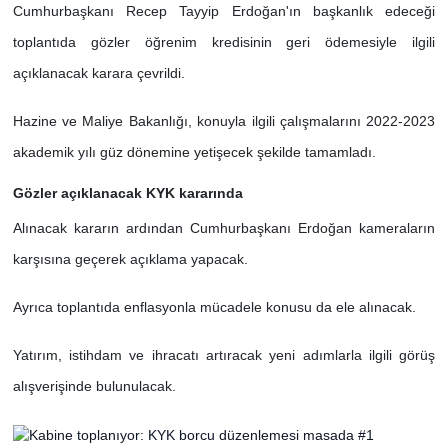
Cumhurbaşkanı Recep Tayyip Erdoğan'ın başkanlık edeceği
toplantıda gözler öğrenim kredisinin geri ödemesiyle ilgili
açıklanacak karara çevrildi.
Hazine ve Maliye Bakanlığı, konuyla ilgili çalışmalarını 2022-2023
akademik yılı güz dönemine yetişecek şekilde tamamladı.
Gözler açıklanacak KYK kararında
Alınacak kararın ardından Cumhurbaşkanı Erdoğan kameraların
karşısına geçerek açıklama yapacak.
Ayrıca toplantıda enflasyonla mücadele konusu da ele alınacak.
Yatırım, istihdam ve ihracatı artıracak yeni adımlarla ilgili görüş
alışverişinde bulunulacak.