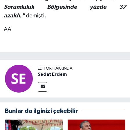
Sorumluluk Bölgesinde yüzde 37
azaldı."
demişti.
AA
EDITÖR HAKKINDA
Sedat Erdem
Bunlar da ilginizi çekebilir