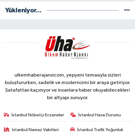
Yükleniyor...
ulkemhaberajansicom, yepyeni temasıyla sizleri
buluştururken, sadelik ve modernizmi bir araya getiriyor.
Şatafattan kaçınıyor ve insanlara haber okuyabilecekleri
bir altyapı sunuyor.
İstanbul Nöbetçi Eczaneler
İstanbul Hava Durumu
İstanbul Namaz Vakitleri
İstanbul Trafik Yoğunluk