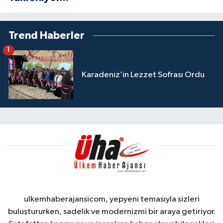
Trend Haberler
1
Karadeniz’in Lezzet Sofrası Ordu
ulkemhaberajansicom, yepyeni temasıyla sizleri
buluştururken, sadelik ve modernizmi bir araya getiriyor.