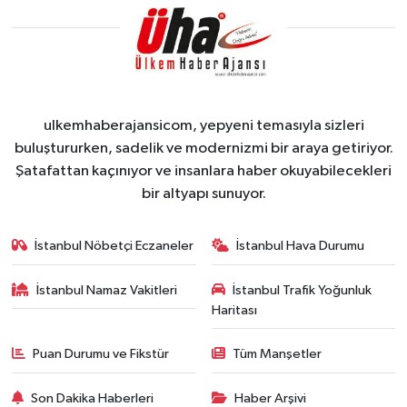
ulkemhaberajansicom, yepyeni temasıyla sizleri
buluştururken, sadelik ve modernizmi bir araya getiriyor.
Şatafattan kaçınıyor ve insanlara haber okuyabilecekleri
bir altyapı sunuyor.
İstanbul Nöbetçi Eczaneler
İstanbul Hava Durumu
İstanbul Namaz Vakitleri
İstanbul Trafik Yoğunluk
Haritası
Puan Durumu ve Fikstür
Tüm Manşetler
Son Dakika Haberleri
Haber Arşivi