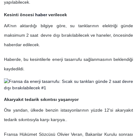
yapılabilecek.
Kesinti öncesi
haber
verilecek
AA'nın aktardığı bilgiye göre, su tanklarının elektriği günde
maksimum 2 saat ​​​​​​ devre dışı bırakılabilecek ve haneler, öncesinde
haberdar edilecek.
Haberde, bu kesintilerle enerji tasarrufu sağlanmasının beklendiği
kaydedildi.
Akaryakıt tedarik sıkıntısı yaşanıyor
Öte yandan, ülkede benzin istasyonlarının yüzde 12'si akaryakıt
tedarik sıkıntısıyla karşı karşıya..
Fransa Hükümet Sözcüsü Olivier Veran, Bakanlar Kurulu sonrası