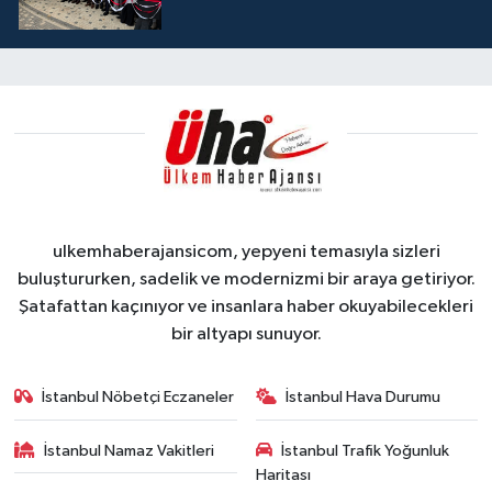
ulkemhaberajansicom, yepyeni temasıyla sizleri
buluştururken, sadelik ve modernizmi bir araya getiriyor.
Şatafattan kaçınıyor ve insanlara haber okuyabilecekleri
bir altyapı sunuyor.
İstanbul Nöbetçi Eczaneler
İstanbul Hava Durumu
İstanbul Namaz Vakitleri
İstanbul Trafik Yoğunluk
Haritası