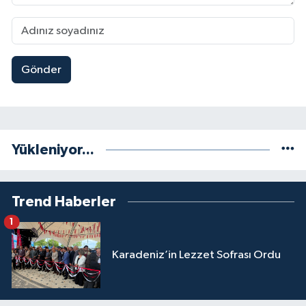
Gönder
Yükleniyor...
Trend Haberler
1
Karadeniz’in Lezzet Sofrası Ordu