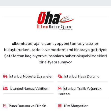
ulkemhaberajansicom, yepyeni temasıyla sizleri
buluştururken, sadelik ve modernizmi bir araya getiriyor.
Şatafattan kaçınıyor ve insanlara haber okuyabilecekleri
bir altyapı sunuyor.
İstanbul Nöbetçi Eczaneler
İstanbul Hava Durumu
İstanbul Namaz Vakitleri
İstanbul Trafik Yoğunluk
Haritası
Puan Durumu ve Fikstür
Tüm Manşetler