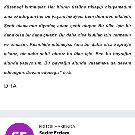
düzeneği kurmuşlar. Her birinin üstüne tıklayıp okuyamadım
ama okuduğum her bir yaşam hikayesi beni derinden etkiledi.
Şehit olamazsın diyorlar, adam şehit oluyor. Bu ülke için bir
daha olsa bir daha çıkarız. Bir daha olsa ki Allah izin vermesin
ve olmasın. Kesinlikle istemeyiz. Ama bir daha olsa köprüye
çıkarız, bir daha şehit oluruz bu ülke için. Ben bu bayrağın
altında yaşıyorum. Bu bayrağın altında yaşamaya da devam
edeceğim. Devam edeceğiz"
dedi.
DHA
EDITÖR HAKKINDA
Sedat Erdem