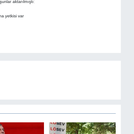
unlar aktarılmıştı: