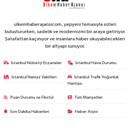
ulkemhaberajansicom, yepyeni temasıyla sizleri
buluştururken, sadelik ve modernizmi bir araya getiriyor.
Şatafattan kaçınıyor ve insanlara haber okuyabilecekleri
bir altyapı sunuyor.
İstanbul Nöbetçi Eczaneler
İstanbul Hava Durumu
İstanbul Namaz Vakitleri
İstanbul Trafik Yoğunluk
Haritası
Puan Durumu ve Fikstür
Tüm Manşetler
Son Dakika Haberleri
Haber Arşivi