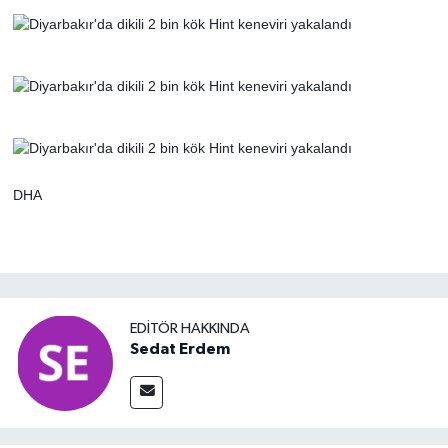
DHA
EDITÖR HAKKINDA
Sedat Erdem