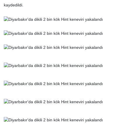
kaydedildi.