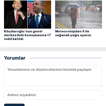
Kılıçdaroğlu'nun genel
Meteorolojiden 6 ile
merkezdeki konuşmasına 17
sağanak yağış uyarısı
vekil katıldı
Yorumlar