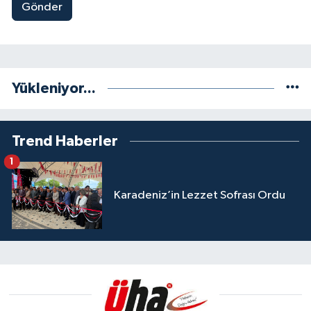
Gönder
Yükleniyor...
Trend Haberler
1
Karadeniz’in Lezzet Sofrası Ordu