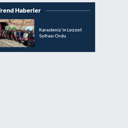
Trend Haberler
Karadeniz’in Lezzet
Sofrası Ordu