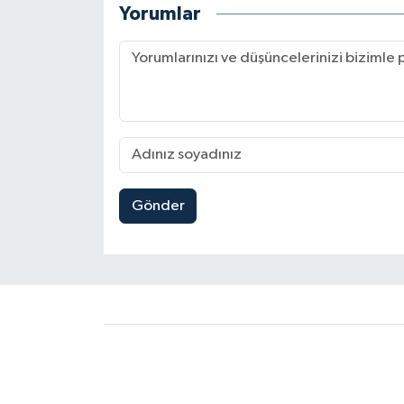
Yorumlar
Gönder