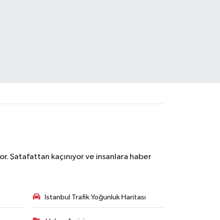
r. Şatafattan kaçınıyor ve insanlara haber
İstanbul Trafik Yoğunluk Haritası