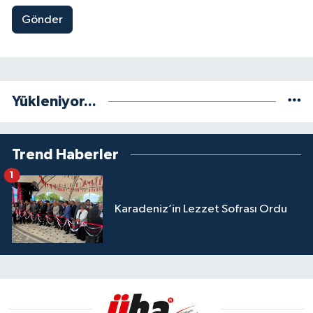
Gönder
Yükleniyor...
Trend Haberler
1
Karadeniz’in Lezzet Sofrası Ordu