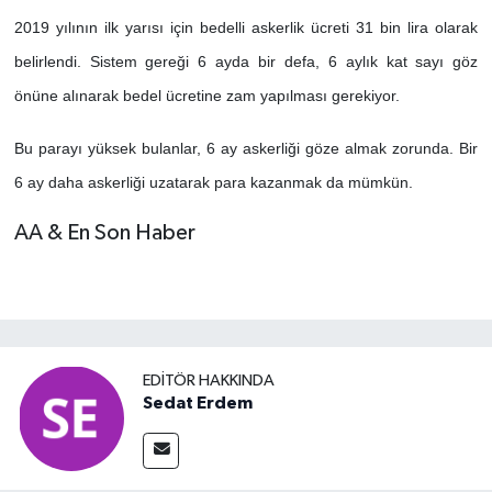
2019 yılının ilk yarısı için bedelli askerlik ücreti 31 bin lira olarak
belirlendi. Sistem gereği 6 ayda bir defa, 6 aylık kat sayı göz
önüne alınarak bedel ücretine zam yapılması gerekiyor.
Bu parayı yüksek bulanlar, 6 ay askerliği göze almak zorunda. Bir
6 ay daha askerliği uzatarak para kazanmak da mümkün.
AA & En Son Haber
EDITÖR HAKKINDA
Sedat Erdem