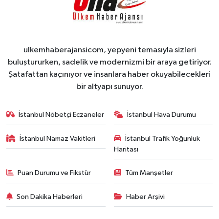
ulkemhaberajansicom, yepyeni temasıyla sizleri
buluştururken, sadelik ve modernizmi bir araya getiriyor.
Şatafattan kaçınıyor ve insanlara haber okuyabilecekleri
bir altyapı sunuyor.
İstanbul Nöbetçi Eczaneler
İstanbul Hava Durumu
İstanbul Namaz Vakitleri
İstanbul Trafik Yoğunluk
Haritası
Puan Durumu ve Fikstür
Tüm Manşetler
Son Dakika Haberleri
Haber Arşivi