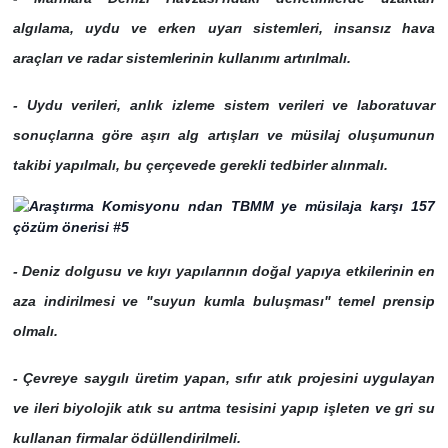
algılama, uydu ve erken uyarı sistemleri, insansız hava
araçları ve radar sistemlerinin kullanımı artırılmalı.
- Uydu verileri, anlık izleme sistem verileri ve laboratuvar
sonuçlarına göre aşırı alg artışları ve müsilaj oluşumunun
takibi yapılmalı, bu çerçevede gerekli tedbirler alınmalı.
- Deniz dolgusu ve kıyı yapılarının doğal yapıya etkilerinin en
aza indirilmesi ve "suyun kumla buluşması" temel prensip
olmalı.
- Çevreye saygılı üretim yapan, sıfır atık projesini uygulayan
ve ileri biyolojik atık su arıtma tesisini yapıp işleten ve gri su
kullanan firmalar ödüllendirilmeli.