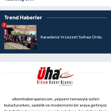
Trend Haberler
1
Karadeniz’in Lezzet Sofrası Ordu
ulkemhaberajansicom, yepyeni temasıyla sizleri
buluştururken, sadelik ve modernizmi bir araya getiriyor.