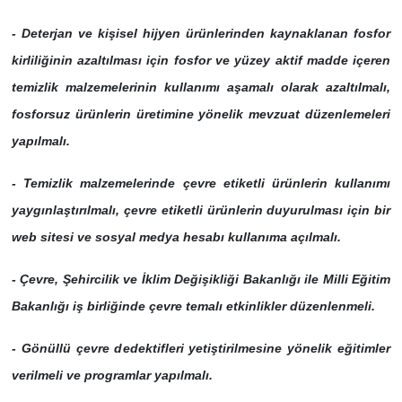
- Deterjan ve kişisel hijyen ürünlerinden kaynaklanan fosfor
kirliliğinin azaltılması için fosfor ve yüzey aktif madde içeren
temizlik malzemelerinin kullanımı aşamalı olarak azaltılmalı,
fosforsuz ürünlerin üretimine yönelik mevzuat düzenlemeleri
yapılmalı.
- Temizlik malzemelerinde çevre etiketli ürünlerin kullanımı
yaygınlaştırılmalı, çevre etiketli ürünlerin duyurulması için bir
web sitesi ve sosyal medya hesabı kullanıma açılmalı.
- Çevre, Şehircilik ve İklim Değişikliği Bakanlığı ile Milli Eğitim
Bakanlığı iş birliğinde çevre temalı etkinlikler düzenlenmeli.
- Gönüllü çevre dedektifleri yetiştirilmesine yönelik eğitimler
verilmeli ve programlar yapılmalı.