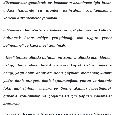
düzenlemeler getirilerek av baskısının azaltılması için insan
gıdası haricinde su ürünleri istihsalinin kısıtlanmasına
yönelik düzenlemeler yapılmalı.
- Marmara Denizi'nde su kalitesinin geliştirilmesine katkıda
bulunmak üzere midye yetiştiriciliği için uygun yerler
belirlenmeli ve kapasitesi artırılmalı.
- Nesli tehlike altında bulunan ve koruma altında olan Mersin
balığı, deniz alası, büyük camgöz köpek balığı, pervane
balığı, yağlı balık, deniz atı, deniz çayırları, mercanlar, kırmızı
yıldız, deniz süngeri, deniz kaplumbağası, yunus ve Akdeniz
foku gibi türlerin yaşama ve üreme alanları iyileştirilerek
güvenle korunmaları ve çoğalmaları için yapılan çalışmalar
artırılmalı.