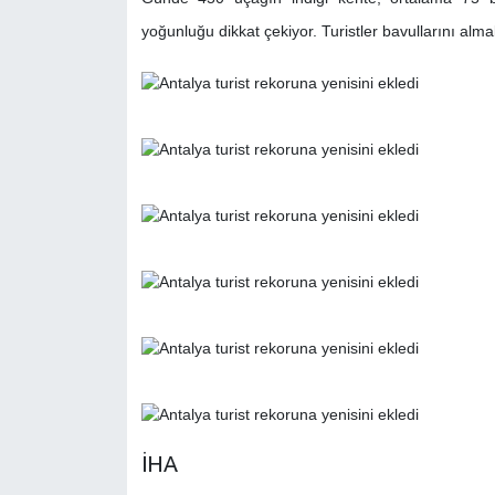
yoğunluğu dikkat çekiyor. Turistler bavullarını alma
İHA