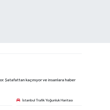
r. Şatafattan kaçınıyor ve insanlara haber
İstanbul Trafik Yoğunluk Haritası