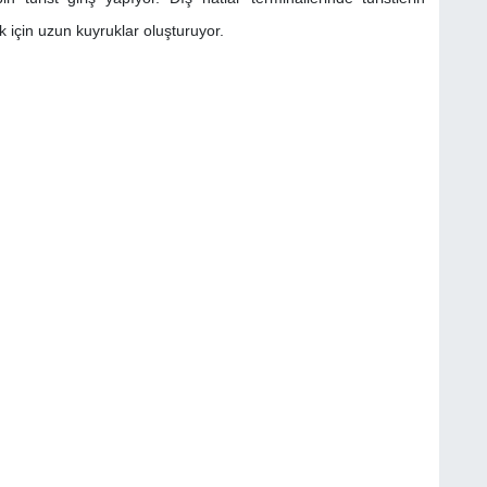
k için uzun kuyruklar oluşturuyor.