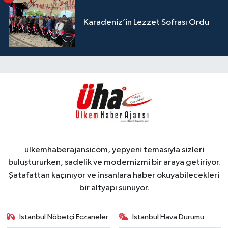
Karadeniz’in Lezzet Sofrası Ordu
ulkemhaberajansicom, yepyeni temasıyla sizleri
buluştururken, sadelik ve modernizmi bir araya getiriyor.
Şatafattan kaçınıyor ve insanlara haber okuyabilecekleri
bir altyapı sunuyor.
İstanbul Nöbetçi Eczaneler
İstanbul Hava Durumu